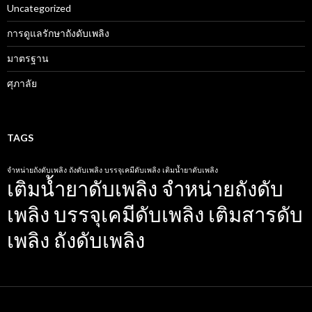
Uncategorized
การดูแลรักษาถังดับเพลิง
มาตรฐาน
ศุภาลัย
TAGS
จำหน่ายถังดับเพลิง
ถังดับเพลิง
บรรจุเคมีดับเพลิง
เติมน้ำยาดับเพลิง
เติมน้ำยาดับเพลิง จำหน่ายถังดับ
เพลิง บรรจุเคมีดับเพลิง เติมสารดับ
เพลิง ถังดับเพลิง